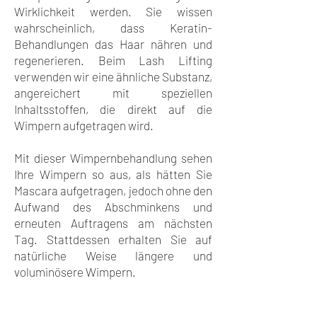
Wirklichkeit werden. Sie wissen
wahrscheinlich, dass Keratin-
Behandlungen das Haar nähren und
regenerieren. Beim Lash Lifting
verwenden wir eine ähnliche Substanz,
angereichert mit speziellen
Inhaltsstoffen, die direkt auf die
Wimpern aufgetragen wird.
Mit dieser Wimpernbehandlung sehen
Ihre Wimpern so aus, als hätten Sie
Mascara aufgetragen, jedoch ohne den
Aufwand des Abschminkens und
erneuten Auftragens am nächsten
Tag. Stattdessen erhalten Sie auf
natürliche Weise längere und
voluminösere Wimpern.