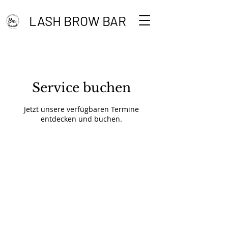
LASH BROW BAR
Service buchen
Jetzt unsere verfügbaren Termine
entdecken und buchen.