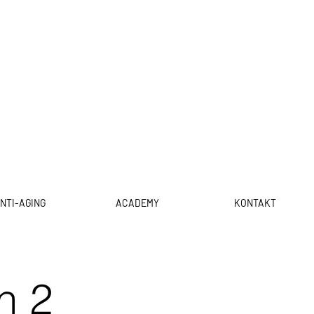
NTI-AGING
ACADEMY
KONTAKT
h 2