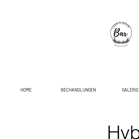
HOME
BECHANDLUNGEN
GALERIE
Hyb