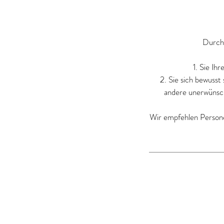
Durch 
1. Sie I
2. Sie sich bewusst
andere unerwünsc
Wir empfehlen Persone