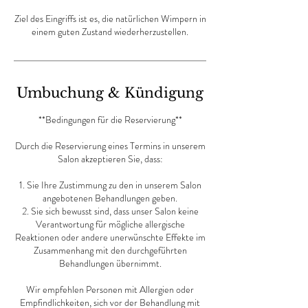
Ziel des Eingriffs ist es, die natürlichen Wimpern in
einem guten Zustand wiederherzustellen.
Umbuchung & Kündigung
**Bedingungen für die Reservierung**
Durch die Reservierung eines Termins in unserem
Salon akzeptieren Sie, dass:
1. Sie Ihre Zustimmung zu den in unserem Salon
angebotenen Behandlungen geben.
2. Sie sich bewusst sind, dass unser Salon keine
Verantwortung für mögliche allergische
Reaktionen oder andere unerwünschte Effekte im
Zusammenhang mit den durchgeführten
Behandlungen übernimmt.
Wir empfehlen Personen mit Allergien oder
Empfindlichkeiten, sich vor der Behandlung mit