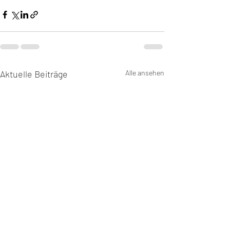
Aktuelle Beiträge
Alle ansehen