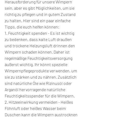
Herausforderung für unsere Wimpern 
sein, aber es gibt Möglichkeiten, um sie 
richtig zu pflegen und in gutem Zustand 
zu halten. Hier sind ein paar einfache 
Tipps, die euch helfen können:
1. Feuchtigkeit spenden - Es ist wichtig 
zu bedenken, dass kalte Luft draußen 
und trockene Heizungsluft drinnen den 
Wimpern schaden können. Daher ist 
regelmäßige Feuchtigkeitsversorgung 
äußerst wichtig. Ihr könnt spezielle 
Wimpernpflegeprodukte verwenden, um 
sie zu stärken und zu nähren. Zusätzlich 
sind natürliche Öle wie Rizinusöl oder 
Arganöl hervorragende natürliche 
Feuchtigkeitsspender für die Wimpern.
2. Hitzeeinwirkung vermeiden - Heißes 
Föhnluft oder heißes Wasser beim 
Duschen kann die Wimpern austrocknen 