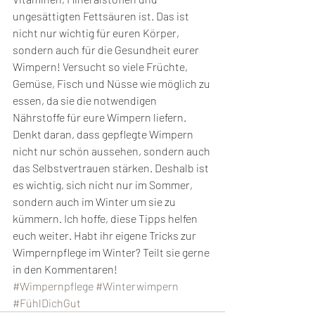
ungesättigten Fettsäuren ist. Das ist 
nicht nur wichtig für euren Körper, 
sondern auch für die Gesundheit eurer 
Wimpern! Versucht so viele Früchte, 
Gemüse, Fisch und Nüsse wie möglich zu 
essen, da sie die notwendigen 
Nährstoffe für eure Wimpern liefern.
Denkt daran, dass gepflegte Wimpern 
nicht nur schön aussehen, sondern auch 
das Selbstvertrauen stärken. Deshalb ist 
es wichtig, sich nicht nur im Sommer, 
sondern auch im Winter um sie zu 
kümmern. Ich hoffe, diese Tipps helfen 
euch weiter. Habt ihr eigene Tricks zur 
Wimpernpflege im Winter? Teilt sie gerne 
in den Kommentaren!
#Wimpernpflege
#Winterwimpern
#FühlDichGut