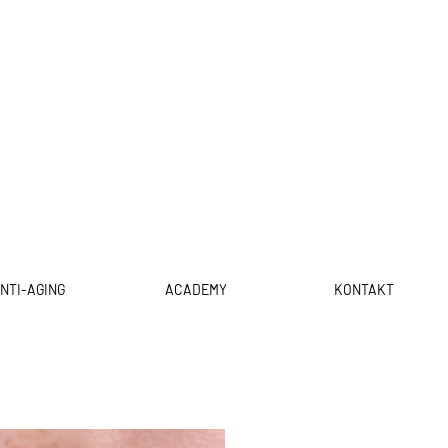
NTI-AGING
ACADEMY
KONTAKT