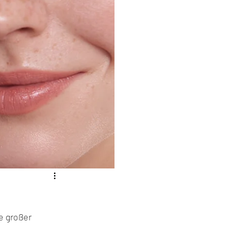
e großer 