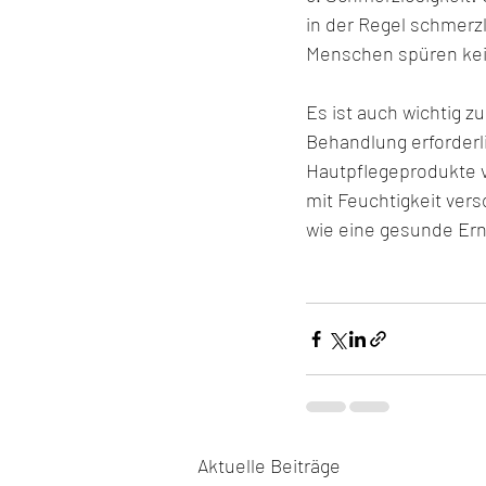
in der Regel schmerz
Menschen spüren ke
Es ist auch wichtig 
Behandlung erforderli
Hautpflegeprodukte v
mit Feuchtigkeit vers
wie eine gesunde Ern
Aktuelle Beiträge