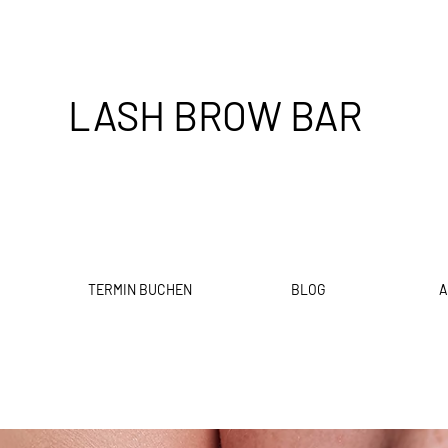
LASH BROW BAR
TERMIN BUCHEN
BLOG
A