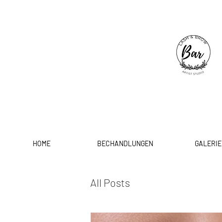
HOME
BECHANDLUNGEN
GALERIE
All Posts