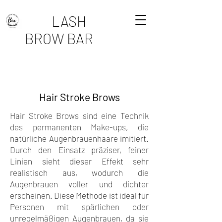
LASH
BROW BAR
Hair Stroke Brows
Hair Stroke Brows sind eine Technik
des permanenten Make-ups, die
natürliche Augenbrauenhaare imitiert.
Durch den Einsatz präziser, feiner
Linien sieht dieser Effekt sehr
realistisch aus, wodurch die
Augenbrauen voller und dichter
erscheinen. Diese Methode ist ideal für
Personen mit spärlichen oder
unregelmäßigen Augenbrauen, da sie