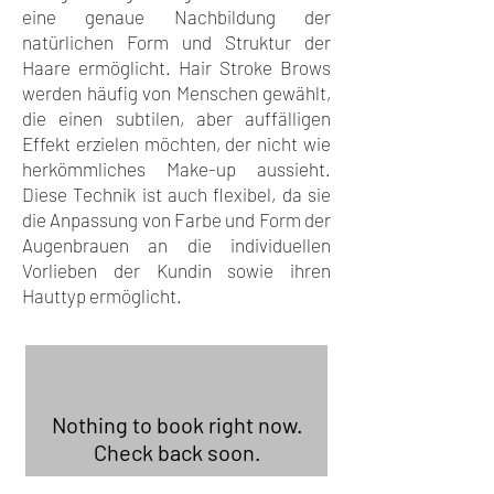
eine genaue Nachbildung der
natürlichen Form und Struktur der
Haare ermöglicht. Hair Stroke Brows
werden häufig von Menschen gewählt,
die einen subtilen, aber auffälligen
Effekt erzielen möchten, der nicht wie
herkömmliches Make-up aussieht.
Diese Technik ist auch flexibel, da sie
die Anpassung von Farbe und Form der
Augenbrauen an die individuellen
Vorlieben der Kundin sowie ihren
Hauttyp ermöglicht.
Nothing to book right now.
Check back soon.