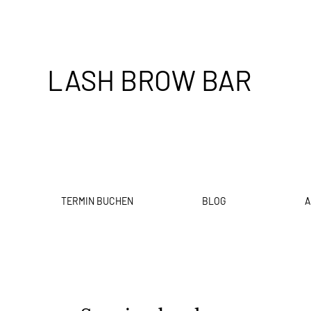
LASH BROW BAR
TERMIN BUCHEN
BLOG
A