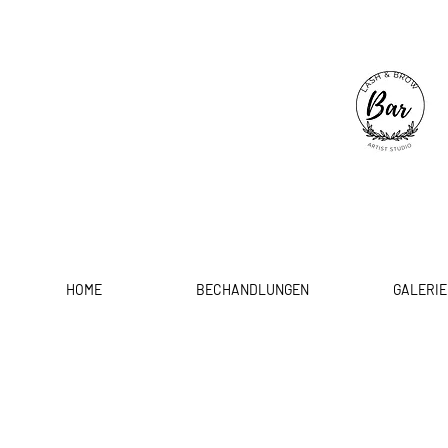
HOME
BECHANDLUNGEN
GALERIE