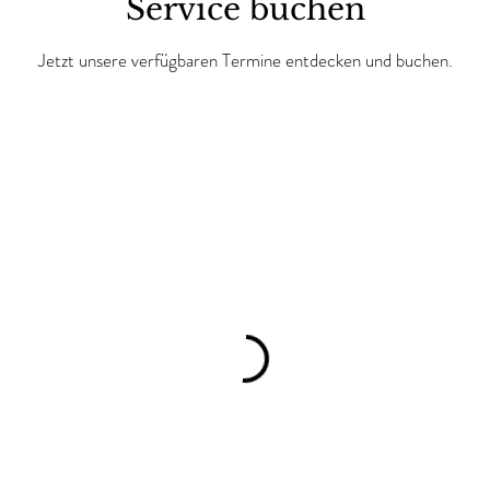
Service buchen
Jetzt unsere verfügbaren Termine entdecken und buchen.