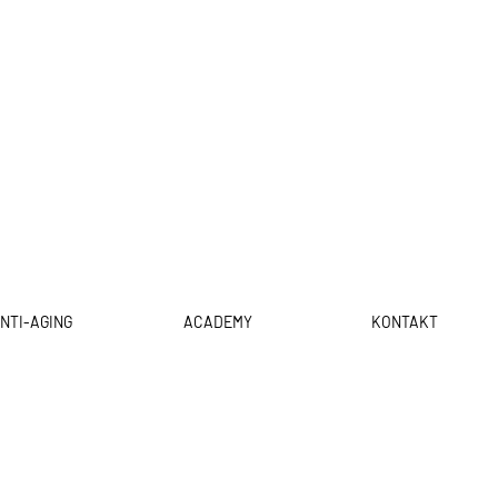
NTI-AGING
ACADEMY
KONTAKT