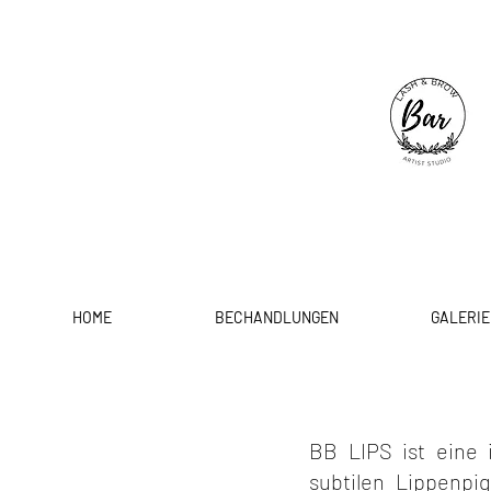
HOME
BECHANDLUNGEN
GALERIE
BB LIPS ist eine 
subtilen Lippenpig