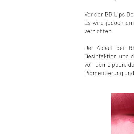
Vor der BB Lips Be
Es wird jedoch em
verzichten.
Der Ablauf der B
Desinfektion und 
von den Lippen, d
Pigmentierung und