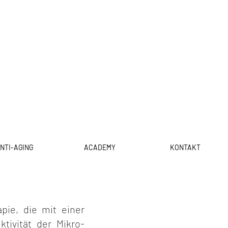
NTI-AGING
ACADEMY
KONTAKT
pie, die mit einer
ktivität der Mikro-